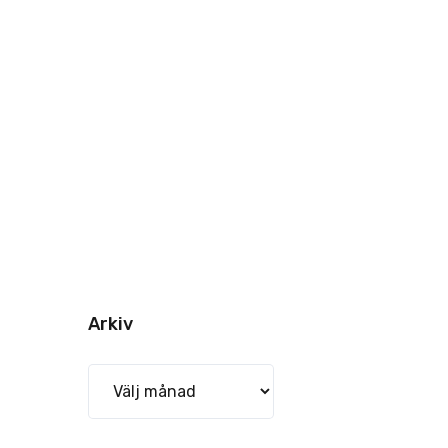
Arkiv
Arkiv