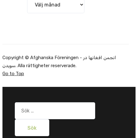
Copyright © Afghanska Föreningen - انجمن افغانها در
سویدن. Alla rättigheter reserverade.
Go to Top
Sök
efter: