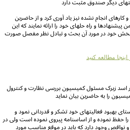
 کارهای انجام نشده نیز یاد آوری کرد و از حاضرین
پیشنهادها و راه حلهای خود را ارائه نمایند که این
ر بخش خود در مورد آن بحث و تبادل نظر مفصل صورت
ينجا مطالعه کنيد
ور اسد زیرک مسئول کمیسیون بررسی نظارت و کنترول
استای بهبود فعالیتهای خود تشکر و قدردانی نمود و
 را حفظ نموده و از اساسنامه پیروی نموده است ولی در
 نواقص وجود دارد که باید در موقع مناسب مورد