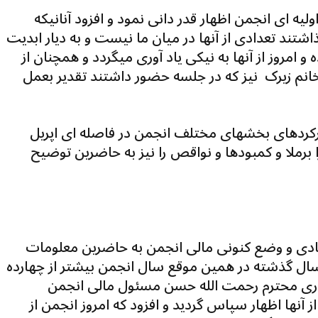
 ای انجمن اظهار قدر دانی نمود و افزود آنانیکه
تند تعدادی از آنها در میان ما نیست و به دیار ابدیت
و امروز از آنها به نیکی یاد آوری میگردد و همچنان از
انم زیرک نیز که در جلسه حضور داشتند تقدیر بعمل
ارکردهای بخشهای مختلف انجمن در فاصله ای اپریل
نقاط مثبت را برملا و کمبودها و نواقص را نیز به حاضرین توضیح
ادی و وضع کنونی مالی انجمن به حاضرین معلومات
ال گذشته در همین موقع سال انجمن بیشتر از چهارده
کاری محترم رحمت الله حسن مسئول مالی انجمن
نها اظهار سپاس گردید و افزود که امروز انجمن از