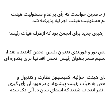
ز حاضرین خواست که رأی بر عدم مسئولیت هيئت
 رهبری جدید برای انجمن بود که ازطرف هیأت رئیسه
نور و غوربندی بعنوان رئیس انجمن کاندید و بعد از
 نسیم سحر بعنوان رئیس انجمن افغانها برای یکدوره ای
 هيئت اجرائیه، کمیسیون نظارت و کنترول و
عی به هیأت رئیسه پیشنهاد و در مورد آن رأی گیری
د نظر انتخاب شدند که اسمای شان در آتی ذکر شده