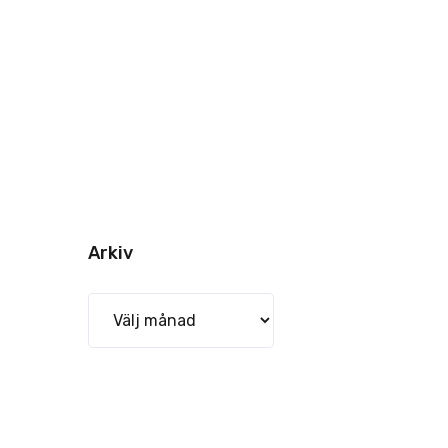
Arkiv
Arkiv