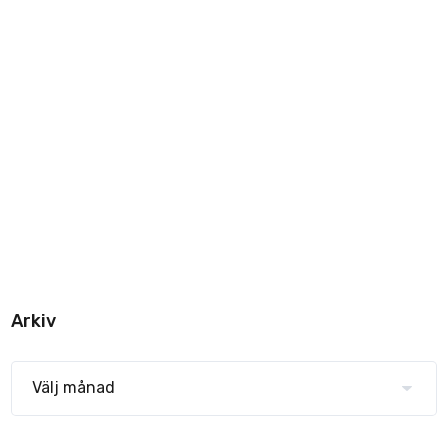
Arkiv