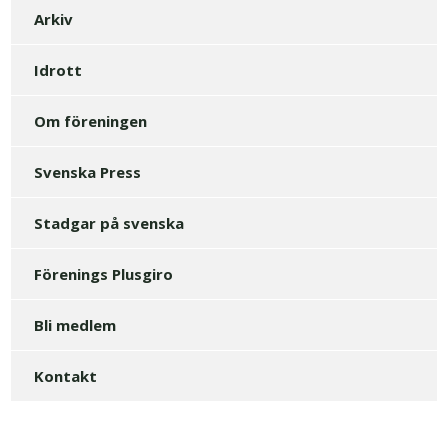
Arkiv
Idrott
Om föreningen
Svenska Press
Stadgar på svenska
Förenings Plusgiro
Bli medlem
Kontakt