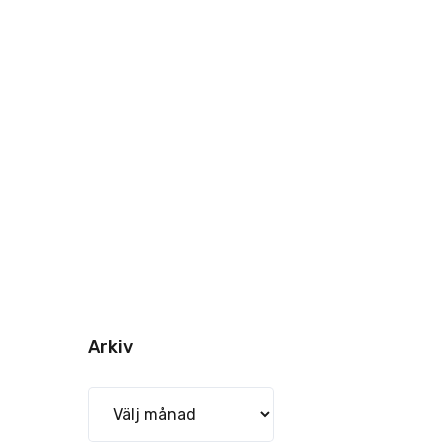
Arkiv
Arkiv