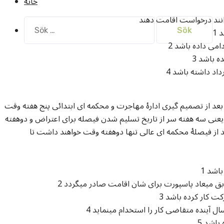
خانه
Sök
efter:
رداد داشته باشد
د از تصمیم گیری ادارۀ مهاجرت و محکمه ای ابتدائی پنج هفته وقت
 یعنی سه هفته سر از تاریخ تسلیم شدن فیصله برای اعتراض و دوهفته
عد از فیصلۀ محکمه ای عالی تنها دوهفته وقت خواهند داشت تا