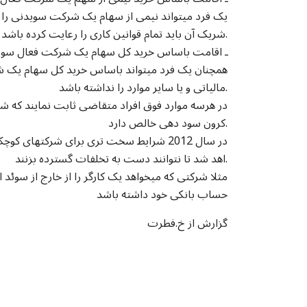
یک فرد میتواند نیمی از سهام یک شرکت سویدنی را 
شریک آن باید تمام قوانین کاری را رعایت کرده باشد.
3 ـ اقامت باساس خرید کل سهام یک شرکت فعال سو
همچنان یک فرد میتواند باساس خرید کل سهام یک
مالیاتی و یا سایر موارد را نداشته باشد.
کرون سود دهی خالص دارد.
در سال 2012 شرایط سخت تری برای شرکتهای کوچک وضع خو
اهد شد تا نتوانند دست به تخلفات گسترده بزنند.
مثلا شرکتی که میخواهد یک کارگر را از خارج از سوئد 
حساب بانکی خود داشته باشد
گزارش از خ.فطرت