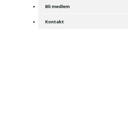
Bli medlem
Kontakt