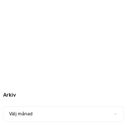
Arkiv