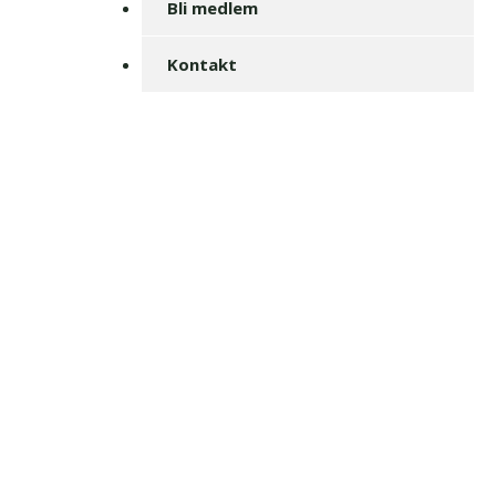
Bli medlem
Kontakt