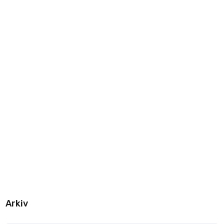
Arkiv