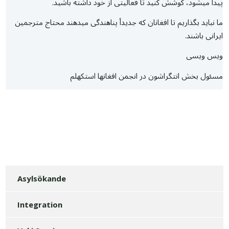
پیدا میشود، کوشش کنید تا فعالیتی از خود داشته باشید.
ما نباید بگذاریم تا افغانان که جدیدأ پناهندگی میدهند محتاج مترجمین
ایرانی باشند.
ویس ویسی
مسئول بخش انتگراشون در انجمن افغانها استکهلم
Asylsökande
Integration