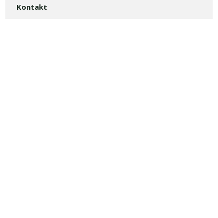
Kontakt