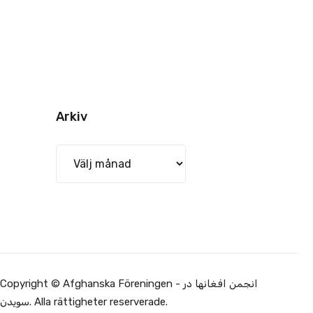
Arkiv
Arkiv
Copyright © Afghanska Föreningen - انجمن افغانها در
سویدن. Alla rättigheter reserverade.