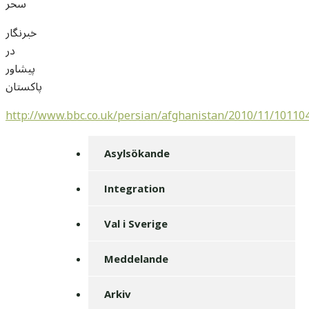
سحر
خبرنگار
در
پیشاور
پاکستان
http://www.bbc.co.uk/persian/afghanistan/2010/11/10110
Asylsökande
Integration
Val i Sverige
Meddelande
Arkiv