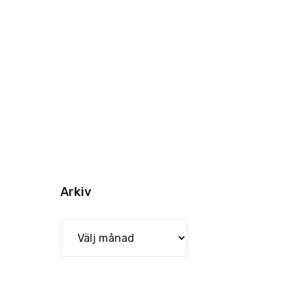
Arkiv
Arkiv