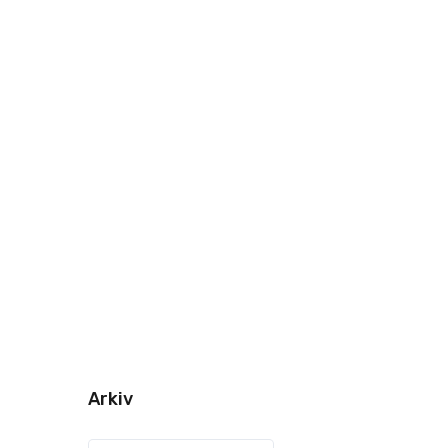
Arkiv