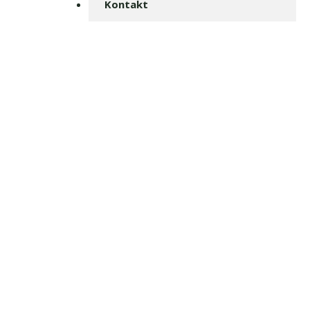
Kontakt