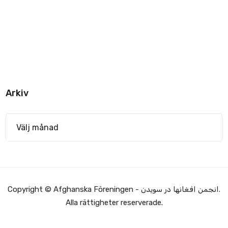
Arkiv
Copyright © Afghanska Föreningen - انجمن افغانها در سویدن.
Alla rättigheter reserverade.