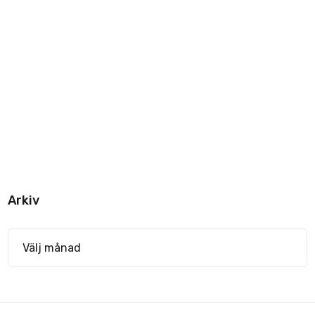
Arkiv