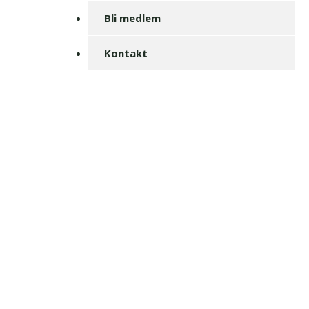
Bli medlem
Kontakt