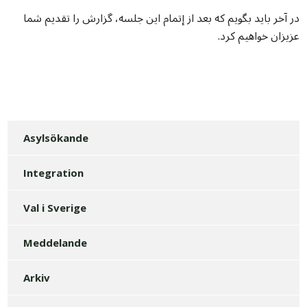
در آخر باید بگویم که بعد از إتمام این جلسه، گزارش را تقدیم شما
عزیزان خواهیم کرد
.
Asylsökande
Integration
Val i Sverige
Meddelande
Arkiv