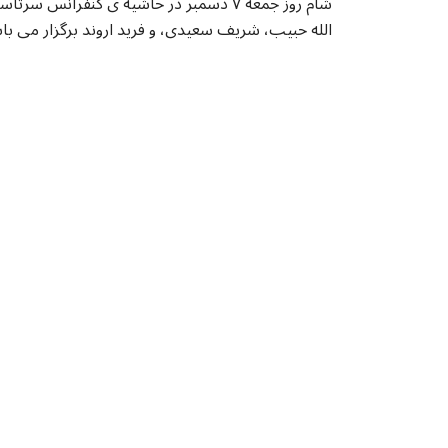
شام روز جمعه ۷ دسمبر در حاشیه ی کنفر
الله حبیب، شریف سعیدی، و فرید اروند برگزار می با