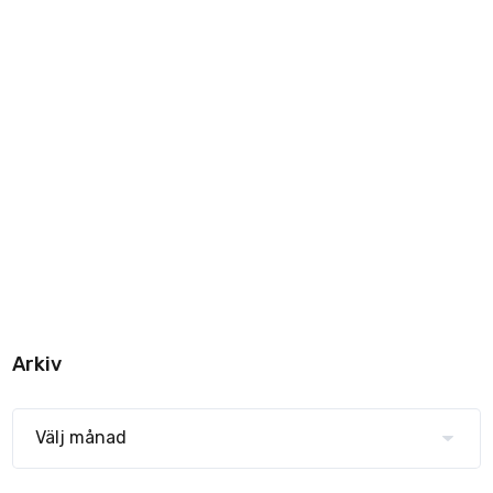
Arkiv