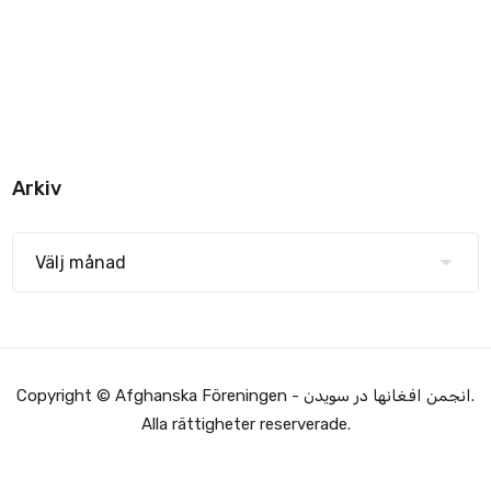
Arkiv
Copyright © Afghanska Föreningen - انجمن افغانها در سویدن.
Alla rättigheter reserverade.