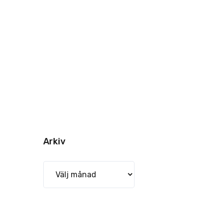
Arkiv
Arkiv