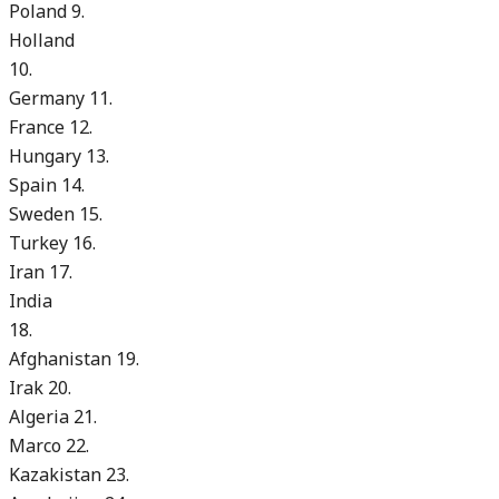
Poland
9.
Holland
10.
Germany
11.
France
12.
Hungary
13.
Spain
14.
Sweden
15.
Turkey
16.
Iran
17.
India
18.
Afghanistan
19.
Irak
20.
Algeria
21.
Marco
22.
Kazakistan
23.