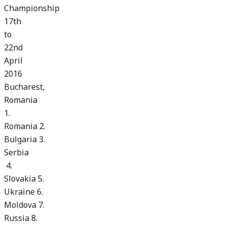
Championship
17th
to
22nd
April
2016
Bucharest,
Romania
1.
Romania
2.
Bulgaria
3.
Serbia
4.
Slovakia
5.
Ukraine
6.
Moldova
7.
Russia
8.