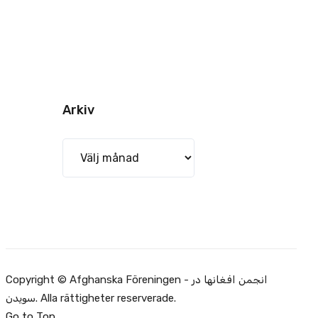
Arkiv
Arkiv
Copyright © Afghanska Föreningen - انجمن افغانها در
سویدن. Alla rättigheter reserverade.
Go to Top