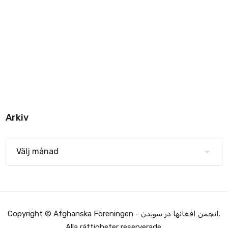
Arkiv
Copyright © Afghanska Föreningen - انجمن افغانها در سویدن.
Alla rättigheter reserverade.