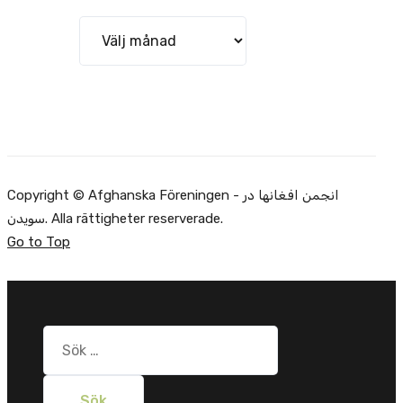
Arkiv
Copyright © Afghanska Föreningen - انجمن افغانها در
سویدن. Alla rättigheter reserverade.
Go to Top
Sök
efter: