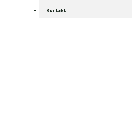
Kontakt