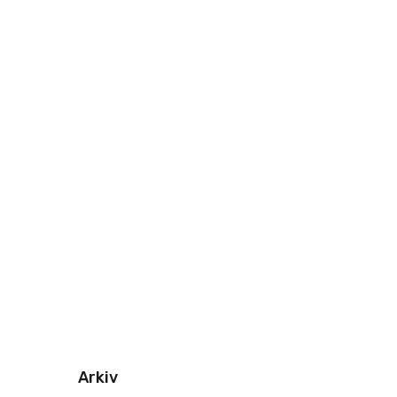
Arkiv