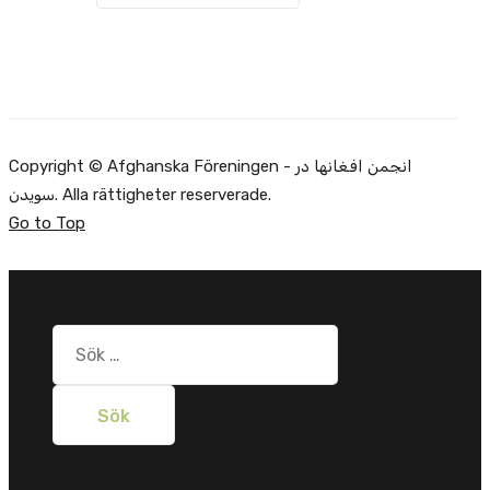
Copyright © Afghanska Föreningen - انجمن افغانها در
سویدن. Alla rättigheter reserverade.
Go to Top
Sök
efter: