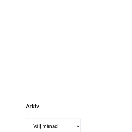
Arkiv
Arkiv