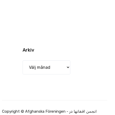
Arkiv
Arkiv
Copyright © Afghanska Föreningen - انجمن افغانها در