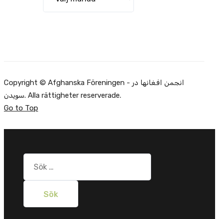
Copyright © Afghanska Föreningen - انجمن افغانها در
سویدن. Alla rättigheter reserverade.
Go to Top
Sök
efter: