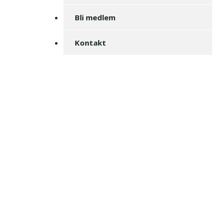
Bli medlem
Kontakt