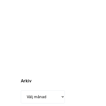
Arkiv
Arkiv