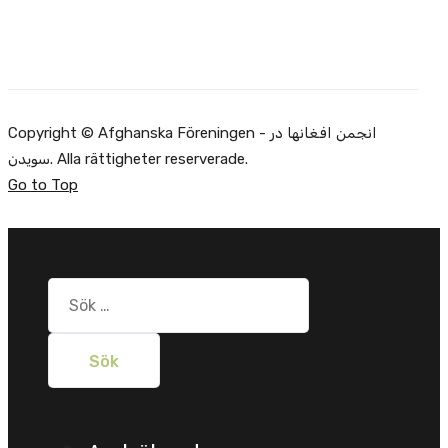
Copyright © Afghanska Föreningen - انجمن افغانها در
سویدن. Alla rättigheter reserverade.
Go to Top
Sök
efter: