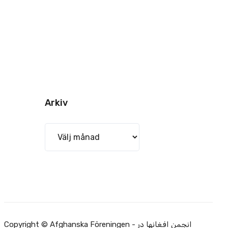
Arkiv
Arkiv
Copyright © Afghanska Föreningen - انجمن افغانها در