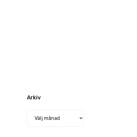
Arkiv
Arkiv