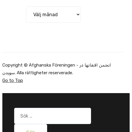
Arkiv
Copyright © Afghanska Föreningen - انجمن افغانها در
سویدن. Alla rättigheter reserverade.
Go to Top
Sök
efter: