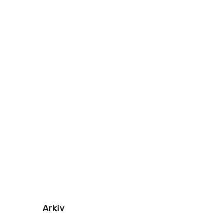
Arkiv