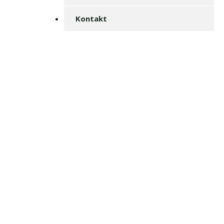
Kontakt