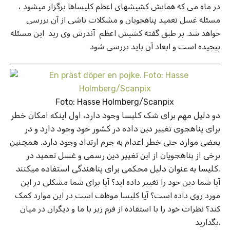
در ماه می که همایش کشیشهای اعظم کلیساها برگزار میشود ،
مسئله غسل تعمید پناهجویان و مشکلات ناشی از آن بررسی
خواهد شد. بر طبق گفته کشیش اعظم آندرش وی رید این مسئله
پیچیده است و ابعاد آن باید بررسی شود
Foto: Hasse Holmberg/Scanpix
دو دلیل مهم برای شک کلیسا وجود دارد، اول اینکه امکان خطر
برای پناهجوی تغییر دین داده در کشور خود وجود دارد و در
بعضی موارد حتی خطر اعدام به جرم ارتداد وجود دارد. همچنین
برخی از پناهجویان از این تغییر دین رسمی و غسل تعمید در
کلیسا به عنوان دلیل محکمی برای پناهندگی استفاده میکنند.
آیا شما دین خود را تغییر داده اید؟ آیا برای شما مشکلی در این
مورد روی داده است؟ آیا کلیسا موظف است در این موارد کمک
کند؟ نظرات خود را با استفاده از فرم زیر با ما و دیگران در میان
بگذارید.