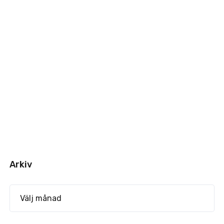
Arkiv