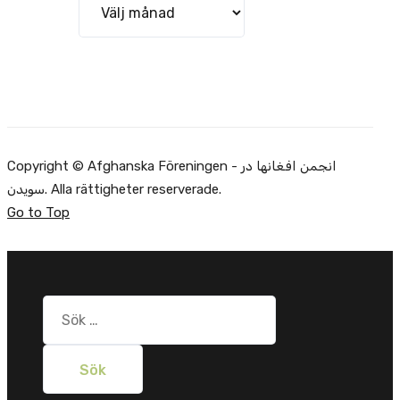
Copyright © Afghanska Föreningen - انجمن افغانها در
سویدن. Alla rättigheter reserverade.
Go to Top
Sök
efter: