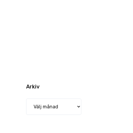
Arkiv
Arkiv