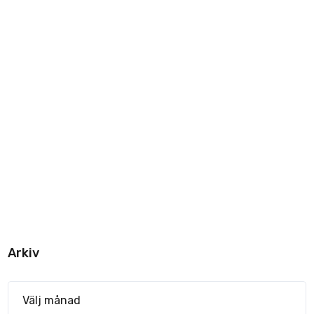
Arkiv