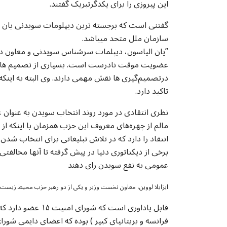
این پیروزی را برای یکدگرتبریک گفتند.
سازمان ملل متحد میباشد.
”یان الیاسون، دیپلمات سرشناس سویدنی و معاون دبیر
درتصمیم‌گیری ‌ها نقش مهمی دارند. وی البته به اینک
تاکید دارد.
نظری انتقادی در مورد روند انتخاب سویدن به عنوان
مالم از چهره‌های معروف این حزب همزمان با اینکه ا
انتقاد را دارد که در تلاش تبلیغاتی برای انتخاب شد
برخی از دیکتاتوری دنیا در پیش گرفته تا آنها مخالف
عمومی به نفع سویدن رای دهند
ایزابلا لووین، معاون نخست وزیر و یکی از دو رهبر حزب محیط زیست این
فرانسه و بریتانیای کبیر ) بوده که اعضای دایمی شو