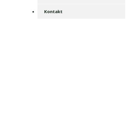
Kontakt