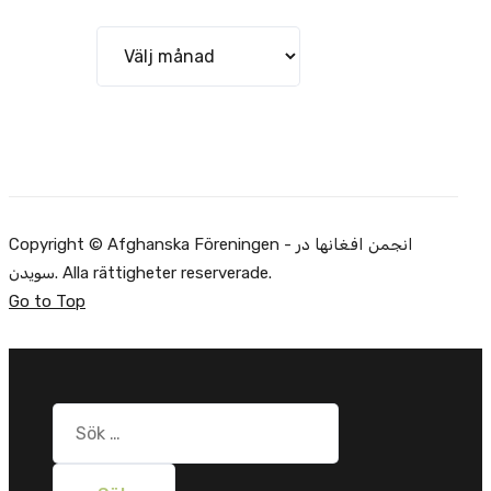
Arkiv
Copyright © Afghanska Föreningen - انجمن افغانها در
سویدن. Alla rättigheter reserverade.
Go to Top
Sök
efter: