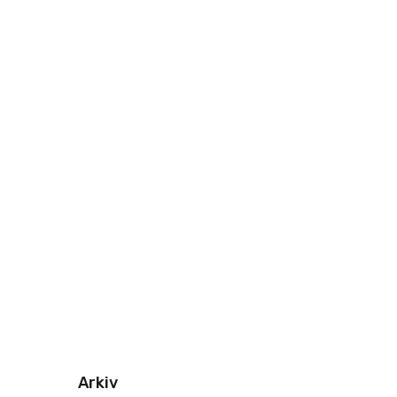
Arkiv