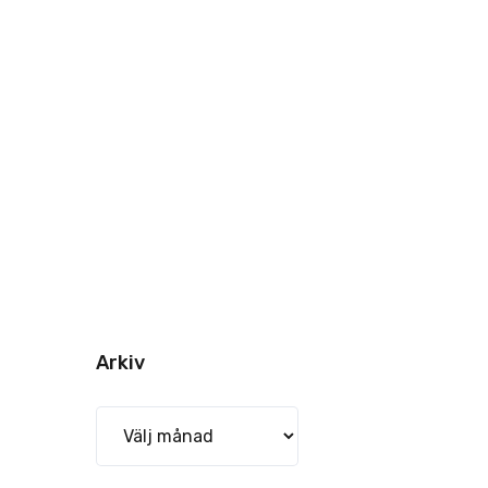
Arkiv
Arkiv