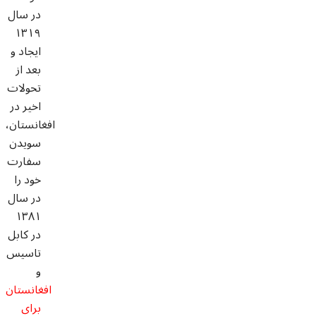
در سال
۱۳۱۹
ایجاد و
بعد از
تحولات
اخیر در
افغانستان،
سویدن
سفارت
خود را
در سال
۱۳۸۱
در کابل
تاسیس
و
افغانستان
برای