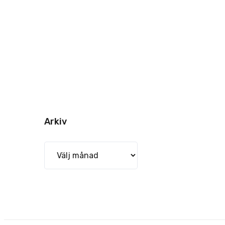
Arkiv
Arkiv