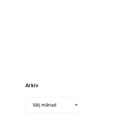
Arkiv
Arkiv