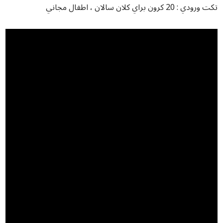
تکت ورودي : 20 کرون براي کلان سالان ، اطفال مجاني