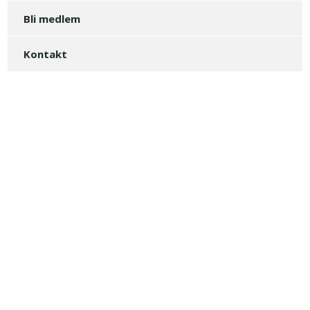
Bli medlem
Kontakt