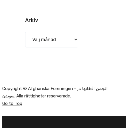
Arkiv
Arkiv
Copyright © Afghanska Föreningen - انجمن افغانها در
سویدن. Alla rättigheter reserverade.
Go to Top