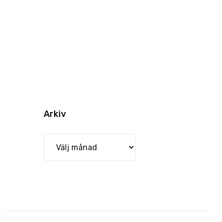
Arkiv
Arkiv