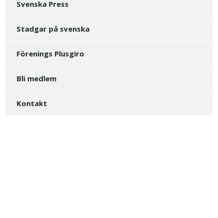
Svenska Press
Stadgar på svenska
Förenings Plusgiro
Bli medlem
Kontakt