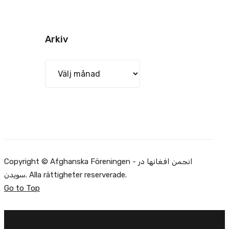
Arkiv
Arkiv
Copyright © Afghanska Föreningen - انجمن افغانها در
سویدن. Alla rättigheter reserverade.
Go to Top