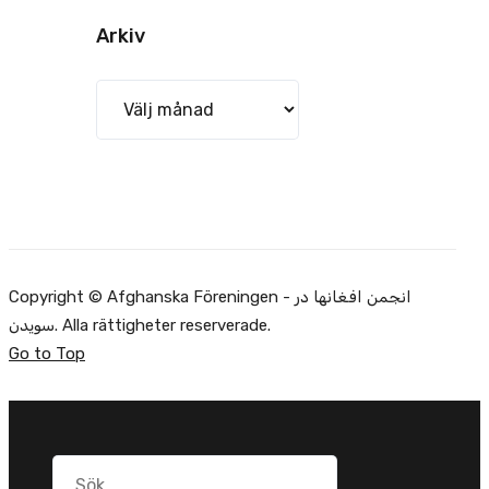
Arkiv
Arkiv
Copyright © Afghanska Föreningen - انجمن افغانها در
سویدن. Alla rättigheter reserverade.
Go to Top
Sök