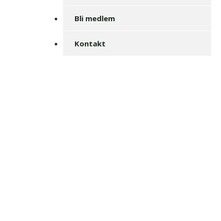
Bli medlem
Kontakt