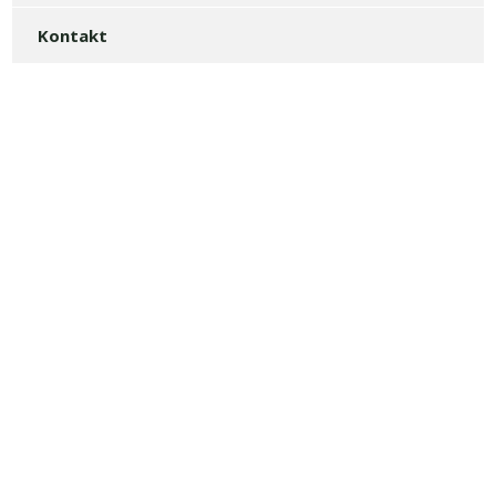
Kontakt