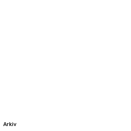
Arkiv